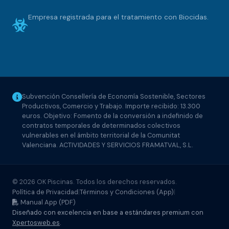
Empresa registrada para el tratamiento con Biocidas.
Subvención Consellería de Economía Sostenible, Sectores
Productivos, Comercio y Trabajo. Importe recibido: 13.300
euros. Objetivo: Fomento de la conversión a indefinido de
contratos temporales de determinados colectivos
vulnerables en el ámbito territorial de la Comunitat
Valenciana. ACTIVIDADES Y SERVICIOS FRAMATVAL, S.L.
© 2026 OK Piscinas. Todos los derechos reservados.
Política de Privacidad
|
Términos y Condiciones (App)
|
Manual App (PDF)
Diseñado con excelencia en base a estándares premium con
Xpertosweb.es
.