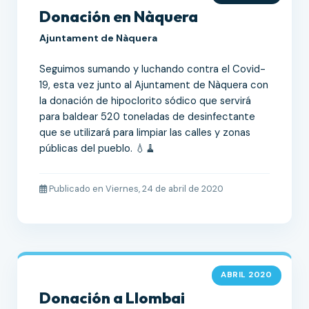
Donación en Nàquera
Ajuntament de Nàquera
Seguimos sumando y luchando contra el Covid-
19, esta vez junto al Ajuntament de Nàquera con
la donación de hipoclorito sódico que servirá
para baldear 520 toneladas de desinfectante
que se utilizará para limpiar las calles y zonas
públicas del pueblo. 💧🧹
Publicado en Viernes, 24 de abril de 2020
ABRIL 2020
Donación a Llombai