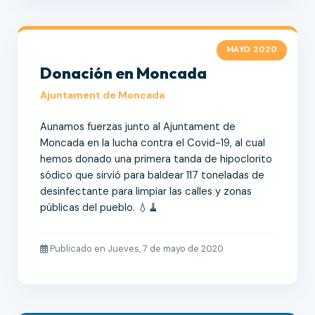
MAYO 2020
Donación en Moncada
Ajuntament de Moncada
Aunamos fuerzas junto al Ajuntament de
Moncada en la lucha contra el Covid-19, al cual
hemos donado una primera tanda de hipoclorito
sódico que sirvió para baldear 117 toneladas de
desinfectante para limpiar las calles y zonas
públicas del pueblo. 💧🧹
Publicado en Jueves, 7 de mayo de 2020