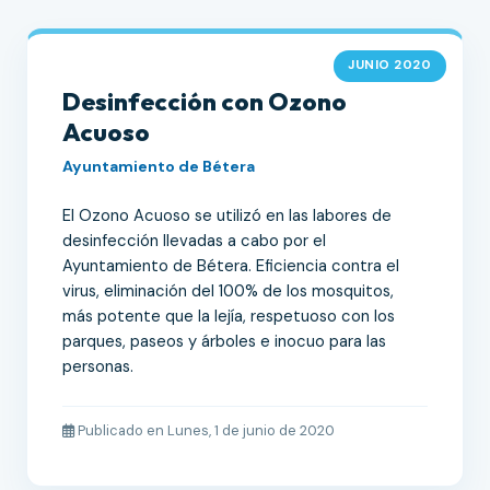
JUNIO 2020
Desinfección con Ozono
Acuoso
Ayuntamiento de Bétera
El Ozono Acuoso se utilizó en las labores de
desinfección llevadas a cabo por el
Ayuntamiento de Bétera. Eficiencia contra el
virus, eliminación del 100% de los mosquitos,
más potente que la lejía, respetuoso con los
parques, paseos y árboles e inocuo para las
personas.
Publicado en Lunes, 1 de junio de 2020