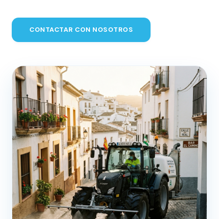
CONTACTAR CON NOSOTROS