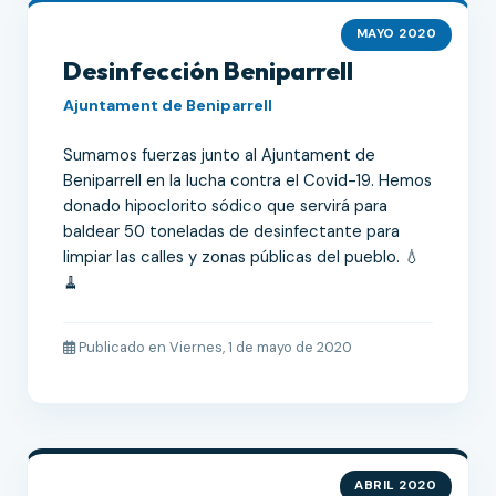
MAYO 2020
Desinfección Beniparrell
Ajuntament de Beniparrell
Sumamos fuerzas junto al Ajuntament de
Beniparrell en la lucha contra el Covid-19. Hemos
donado hipoclorito sódico que servirá para
baldear 50 toneladas de desinfectante para
limpiar las calles y zonas públicas del pueblo. 💧
🧹
Publicado en Viernes, 1 de mayo de 2020
ABRIL 2020