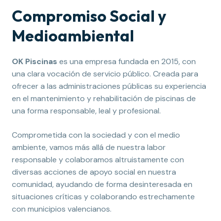
Compromiso Social y
Medioambiental
OK Piscinas
es una empresa fundada en 2015, con
una clara vocación de servicio público. Creada para
ofrecer a las administraciones públicas su experiencia
en el mantenimiento y rehabilitación de piscinas de
una forma responsable, leal y profesional.
Comprometida con la sociedad y con el medio
ambiente, vamos más allá de nuestra labor
responsable y colaboramos altruistamente con
diversas acciones de apoyo social en nuestra
comunidad, ayudando de forma desinteresada en
situaciones críticas y colaborando estrechamente
con municipios valencianos.