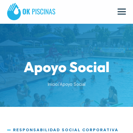
Apoyo Social
Inicio
/
Apoyo Social
RESPONSABILIDAD SOCIAL CORPORATIVA