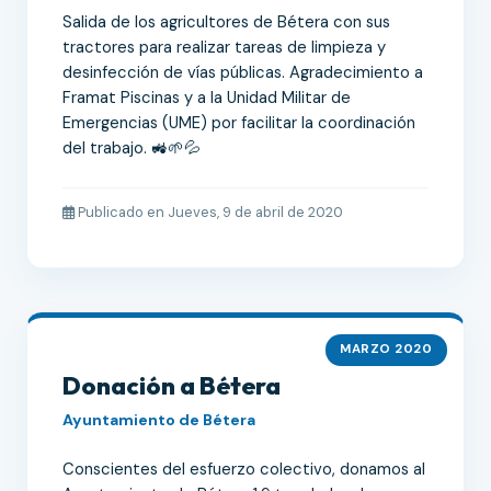
Salida de los agricultores de Bétera con sus
tractores para realizar tareas de limpieza y
desinfección de vías públicas. Agradecimiento a
Framat Piscinas y a la Unidad Militar de
Emergencias (UME) por facilitar la coordinación
del trabajo. 🚜🌱💦
Publicado en Jueves, 9 de abril de 2020
MARZO 2020
Donación a Bétera
Ayuntamiento de Bétera
Conscientes del esfuerzo colectivo, donamos al