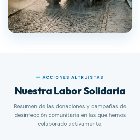
ACCIONES ALTRUISTAS
Nuestra Labor Solidaria
Resumen de las donaciones y campañas de
desinfección comunitaria en las que hemos
colaborado activamente.