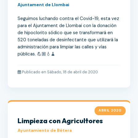
Ajuntament de Llombai
Seguimos luchando contra el Covid-19, esta vez
para el Ajuntament de Llombai con la donación
de hipoclorito sódico que se transformará en
520 toneladas de desinfectante que utilizará la
administración para limpiar las calles y vías
públicas. 💪🏼💧🧹
Publicado en Sábado, 18 de abril de 2020
ABRIL 2020
Limpieza con Agricultores
Ayuntamiento de Bétera